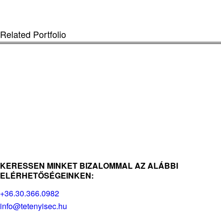
Related Portfolio
KERESSEN MINKET BIZALOMMAL AZ ALÁBBI
ELÉRHETŐSÉGEINKEN:
+36.30.366.0982
info@tetenyisec.hu