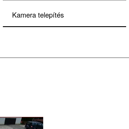
Kamera telepítés