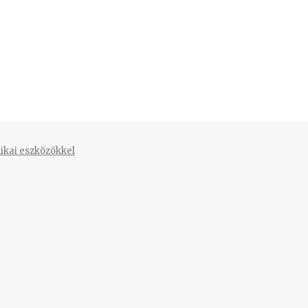
ikai eszközökkel