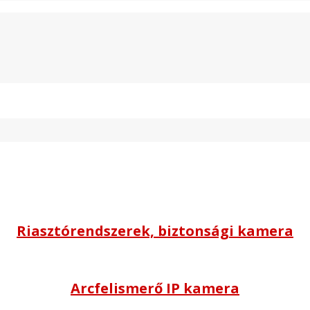
Riasztórendszerek, biztonsági kamera
Arcfelismerő IP kamera