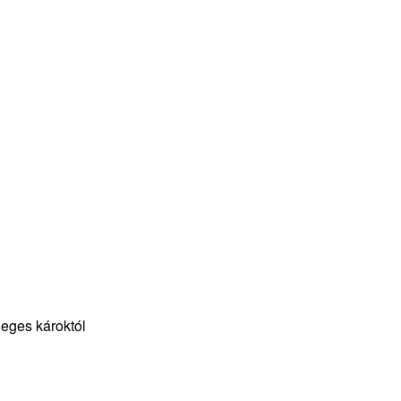
leges károktól